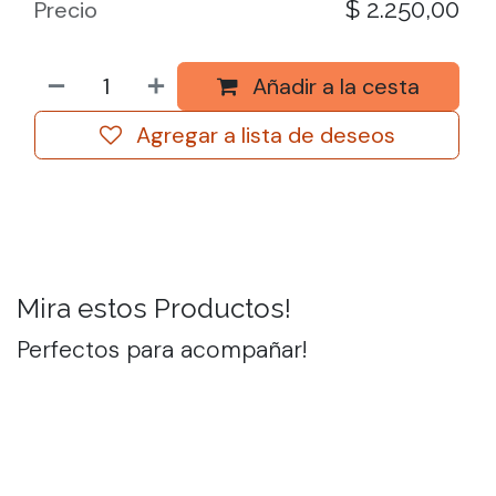
$
2.250,00
Precio
Añadir a la cesta
Agregar a lista de deseos
Mira estos Productos!
Perfectos para acompañar!