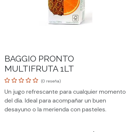
BAGGIO PRONTO
MULTIFRUTA 1LT
(0 reseña)
Un jugo refrescante para cualquier momento
del día. Ideal para acompañar un buen
desayuno o la merienda con pasteles.