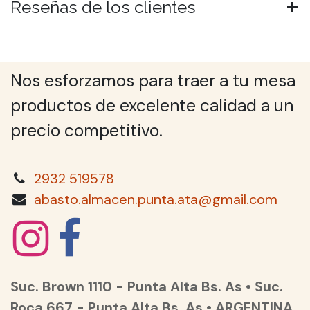
Reseñas de los clientes
Nos esforzamos para traer a tu mesa
productos de excelente calidad a un
precio competitivo.
2932 519578
abasto.almacen.punta.ata@gmail.com
Suc. Brown 1110 - Punta Alta Bs. As • Suc.
Roca 667 - Punta Alta Bs. As • ARGENTINA