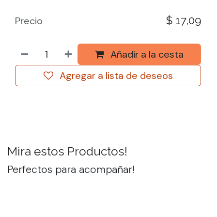
$
17,09
Precio
Añadir a la cesta
Agregar a lista de deseos
Mira estos Productos!
Perfectos para acompañar!