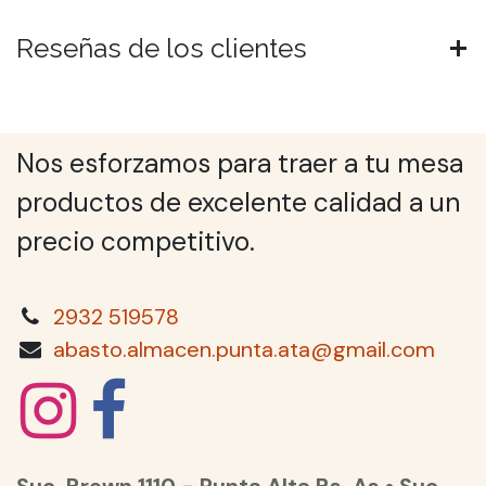
Reseñas de los clientes
Nos esforzamos para traer a tu mesa
productos de excelente calidad a un
precio competitivo.
2932 519578
abasto.almacen.punta.ata@gmail.com