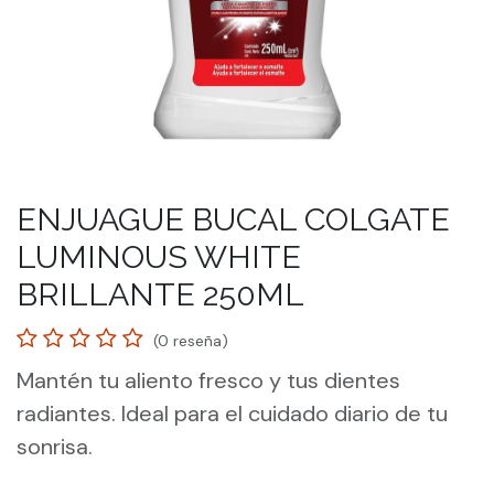
ENJUAGUE BUCAL COLGATE
LUMINOUS WHITE
BRILLANTE 250ML
(0 reseña)
Mantén tu aliento fresco y tus dientes
radiantes. Ideal para el cuidado diario de tu
sonrisa.