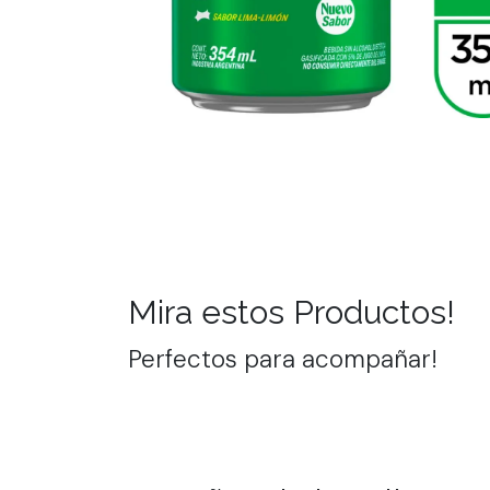
Mira estos Productos!
Perfectos para acompañar!