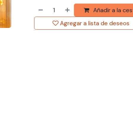
Añadir a la ces
Agregar a lista de deseos