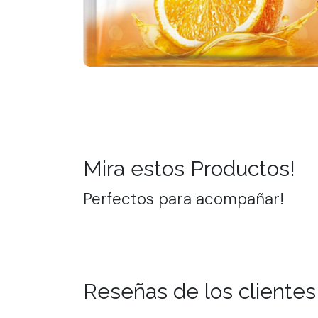
Mira estos Productos!
Perfectos para acompañar!
Reseñas de los clientes