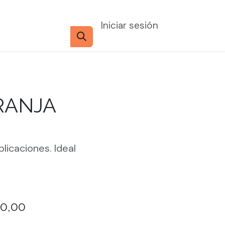
Iniciar sesión
RANJA
licaciones. Ideal
0,00