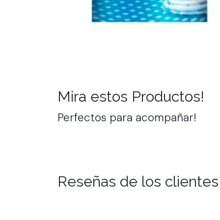
Mira estos Productos!
Perfectos para acompañar!
Reseñas de los clientes