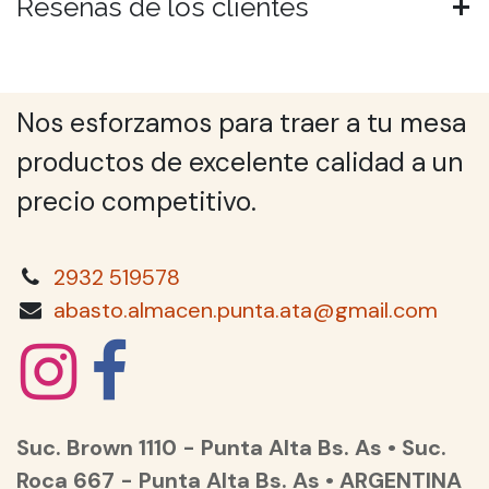
Reseñas de los clientes
Nos esforzamos para traer a tu mesa
productos de excelente calidad a un
precio competitivo.
2932 519578
abasto.almacen.punta.ata@gmail.com
Suc. Brown 1110 - Punta Alta Bs. As • Suc.
Roca 667 - Punta Alta Bs. As • ARGENTINA