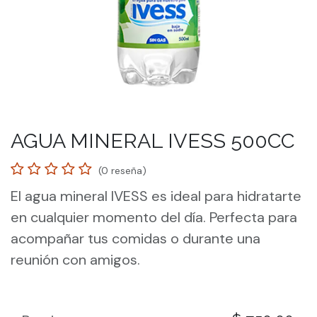
AGUA MINERAL IVESS 500CC
(0 reseña)
El agua mineral IVESS es ideal para hidratarte
en cualquier momento del día. Perfecta para
acompañar tus comidas o durante una
reunión con amigos.