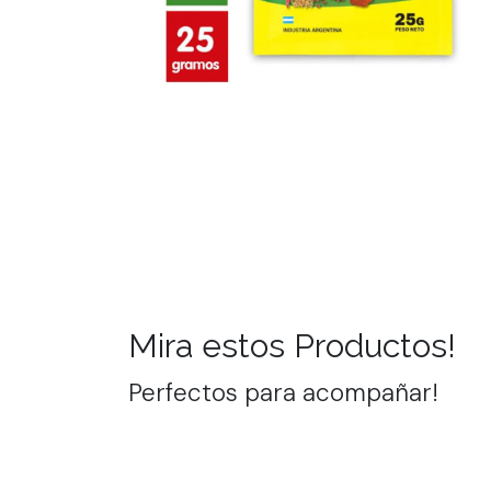
Mira estos Productos!
Perfectos para acompañar!