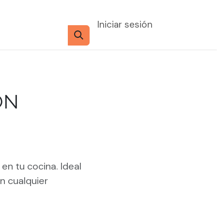
Iniciar sesión
ON
en tu cocina. Ideal
n cualquier