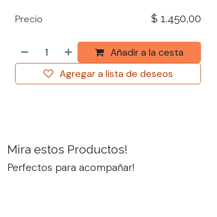
$
1.450,00
Precio
Añadir a la cesta
Agregar a lista de deseos
Mira estos Productos!
Perfectos para acompañar!