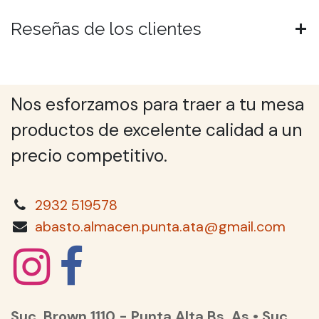
Reseñas de los clientes
Nos esforzamos para traer a tu mesa
productos de excelente calidad a un
precio competitivo.
2932 519578
abasto.almacen.punta.ata@gmail.com
Suc. Brown 1110 - Punta Alta Bs. As • Suc.