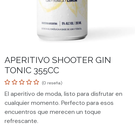
APERITIVO SHOOTER GIN
TONIC 355CC
(0 reseña)
El aperitivo de moda, listo para disfrutar en
cualquier momento. Perfecto para esos
encuentros que merecen un toque
refrescante.