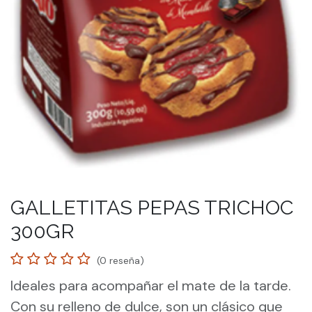
GALLETITAS PEPAS TRICHOC
300GR
(0 reseña)
Ideales para acompañar el mate de la tarde.
Con su relleno de dulce, son un clásico que