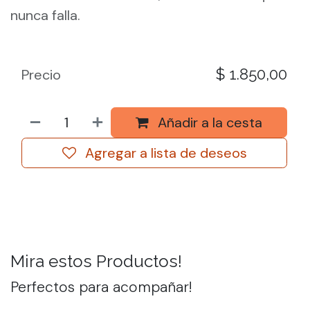
nunca falla.
$
1.850,00
Precio
Añadir a la cesta
Agregar a lista de deseos
Mira estos Productos!
Perfectos para acompañar!