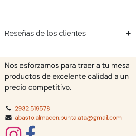
Reseñas de los clientes
Nos esforzamos para traer a tu mesa
productos de excelente calidad a un
precio competitivo.
2932 519578
abasto.almacen.punta.ata@gmail.com