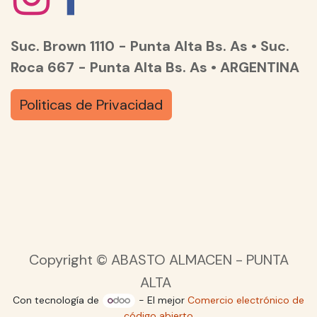
Suc. Brown 1110 - Punta Alta Bs. As • Suc.
Roca 667 - Punta Alta Bs. As • ARGENTINA
Politicas de Privacidad
Copyright © ABASTO ALMACEN - PUNTA
ALTA
Con tecnología de
- El mejor
Comercio electrónico de
código abierto