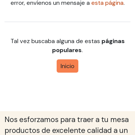
error, envíenos un mensaje a
esta página
.
Tal vez buscaba alguna de estas
páginas
populares
.
Inicio
Nos esforzamos para traer a tu mesa
productos de excelente calidad a un