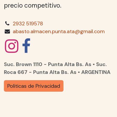
precio competitivo.
2932 519578
abasto.almacen.punta.ata@gmail.com
Suc. Brown 1110 - Punta Alta Bs. As • Suc.
Roca 667 - Punta Alta Bs. As • ARGENTINA
Politicas de Privacidad