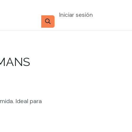
Iniciar sesión
MANS
mida. Ideal para