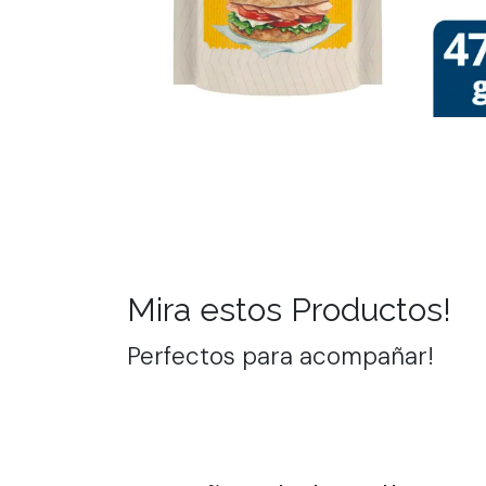
Mira estos Productos!
Perfectos para acompañar!