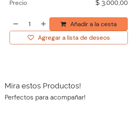
$
3.000,00
Precio
Añadir a la cesta
Agregar a lista de deseos
Mira estos Productos!
Perfectos para acompañar!