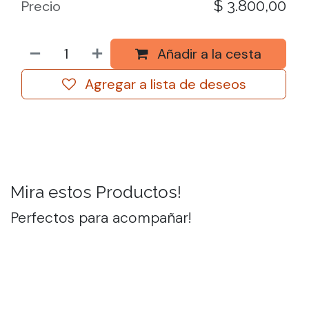
$
3.800,00
Precio
Añadir a la cesta
Agregar a lista de deseos
Mira estos Productos!
Perfectos para acompañar!