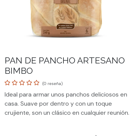
PAN DE PANCHO ARTESANO
BIMBO
(0 reseña)
Ideal para armar unos panchos deliciosos en
casa. Suave por dentro y con un toque
crujiente, son un clásico en cualquier reunión.