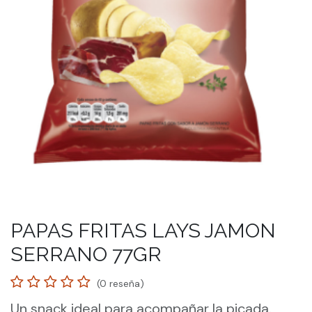
PAPAS FRITAS LAYS JAMON
SERRANO 77GR
(0 reseña)
Un snack ideal para acompañar la picada.