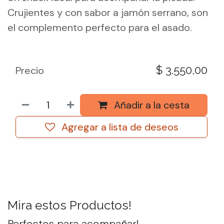
Crujientes y con sabor a jamón serrano, son
el complemento perfecto para el asado.
$
3.550,00
Precio
Añadir a la cesta
Agregar a lista de deseos
Mira estos Productos!
Perfectos para acompañar!