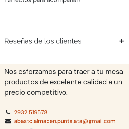
Reseñas de los clientes
Nos esforzamos para traer a tu mesa
productos de excelente calidad a un
precio competitivo.
2932 519578
abasto.almacen.punta.ata@gmail.com