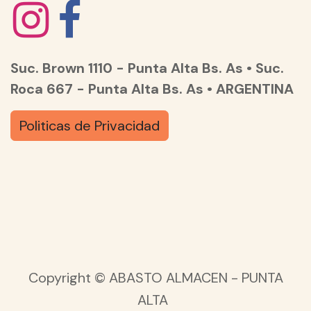
Suc. Brown 1110 - Punta Alta Bs. As • Suc.
Roca 667 - Punta Alta Bs. As • ARGENTINA
Politicas de Privacidad
Copyright © ABASTO ALMACEN - PUNTA
ALTA