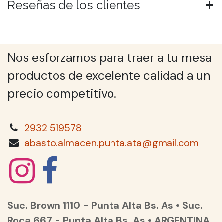
Reseñas de los clientes
Nos esforzamos para traer a tu mesa
productos de excelente calidad a un
precio competitivo.
2932 519578
abasto.almacen.punta.ata@gmail.com
Suc. Brown 1110 - Punta Alta Bs. As • Suc.
Roca 667 - Punta Alta Bs. As • ARGENTINA