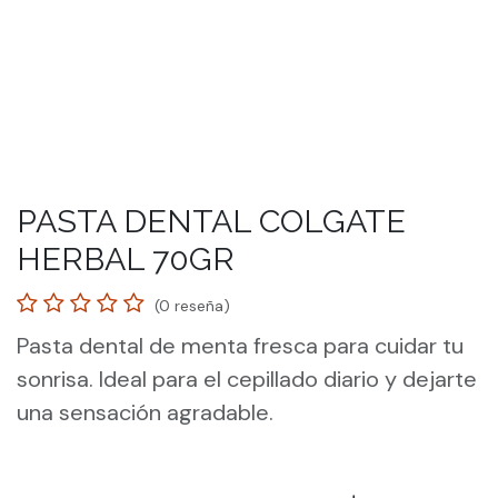
PASTA DENTAL COLGATE
HERBAL 70GR
(0 reseña)
Pasta dental de menta fresca para cuidar tu
sonrisa. Ideal para el cepillado diario y dejarte
una sensación agradable.