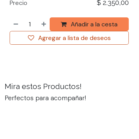
$
2.350,00
Precio
Añadir a la cesta
Agregar a lista de deseos
Mira estos Productos!
Perfectos para acompañar!