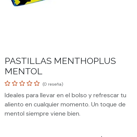
PASTILLAS MENTHOPLUS
MENTOL
(0 reseña)
Ideales para llevar en el bolso y refrescar tu
aliento en cualquier momento. Un toque de
mentol siempre viene bien.