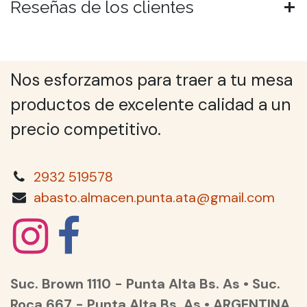
Reseñas de los clientes
Nos esforzamos para traer a tu mesa
productos de excelente calidad a un
precio competitivo.
2932 519578
abasto.almacen.punta.ata@gmail.com
Suc. Brown 1110 - Punta Alta Bs. As • Suc.
Roca 667 - Punta Alta Bs. As • ARGENTINA