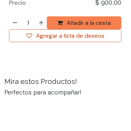
$
900,00
Precio
Añadir a la cesta
Agregar a lista de deseos
Mira estos Productos!
Perfectos para acompañar!