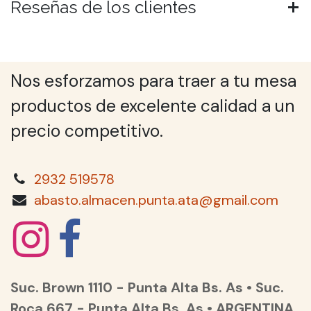
Reseñas de los clientes
Nos esforzamos para traer a tu mesa
productos de excelente calidad a un
precio competitivo.
2932 519578
abasto.almacen.punta.ata@gmail.com
Suc. Brown 1110 - Punta Alta Bs. As • Suc.
Roca 667 - Punta Alta Bs. As • ARGENTINA