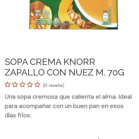
SOPA CREMA KNORR
ZAPALLO CON NUEZ M. 70G
(0 reseña)
Una sopa cremosa que calienta el alma. Ideal
para acompañar con un buen pan en esos
días fríos.