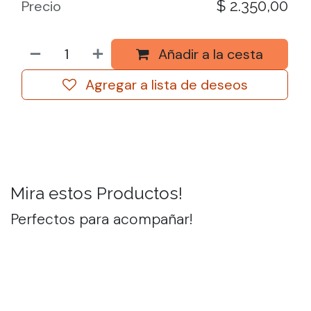
$
2.350,00
Precio
Añadir a la cesta
Agregar a lista de deseos
Mira estos Productos!
Perfectos para acompañar!