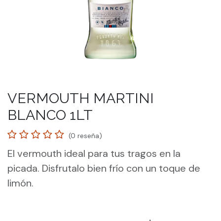
VERMOUTH MARTINI
BLANCO 1LT
(0 reseña)
El vermouth ideal para tus tragos en la
picada. Disfrutalo bien frío con un toque de
limón.