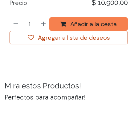
$
10.900,00
Precio
Añadir a la cesta
Agregar a lista de deseos
Mira estos Productos!
Perfectos para acompañar!