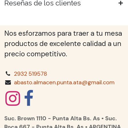
Reseñas de los clientes
Nos esforzamos para traer a tu mesa
productos de excelente calidad a un
precio competitivo.
2932 519578
abasto.almacen.punta.ata@gmail.com
Suc. Brown 1110 - Punta Alta Bs. As • Suc.
Roca 667 - Punta Alta Bs. As • ARGENTINA