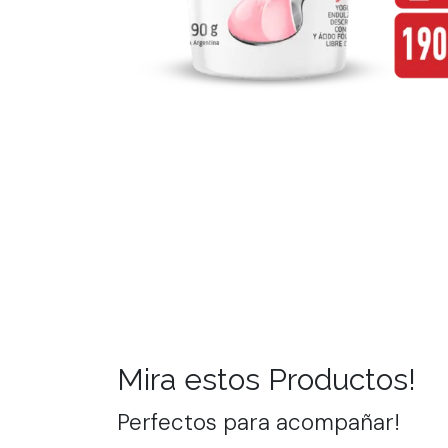
Mira estos Productos!
Perfectos para acompañar!