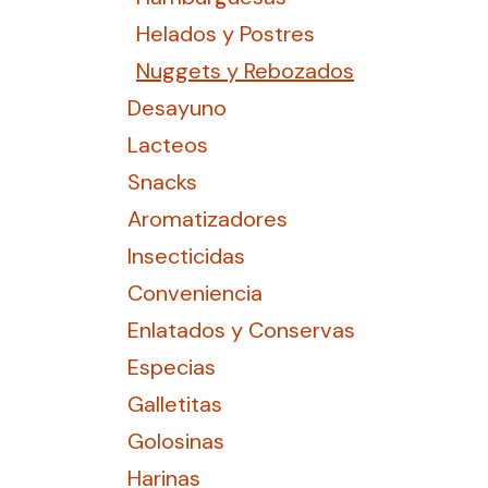
Helados y Postres
Nuggets y Rebozados
Desayuno
Lacteos
Snacks
Aromatizadores
Insecticidas
Conveniencia
Enlatados y Conservas
Especias
Galletitas
Golosinas
Harinas