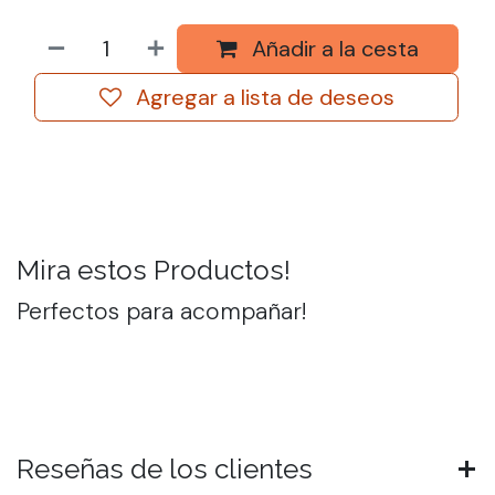
Añadir a la cesta
Agregar a lista de deseos
Mira estos Productos!
Perfectos para acompañar!
Reseñas de los clientes