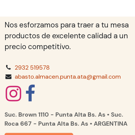
Nos esforzamos para traer a tu mesa
productos de excelente calidad a un
precio competitivo.
2932 519578
abasto.almacen.punta.ata@gmail.com
Suc. Brown 1110 - Punta Alta Bs. As • Suc.
Roca 667 - Punta Alta Bs. As • ARGENTINA