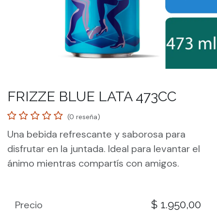
FRIZZE BLUE LATA 473CC
(0 reseña)
Una bebida refrescante y saborosa para
disfrutar en la juntada. Ideal para levantar el
ánimo mientras compartís con amigos.
$
1.950,00
Precio