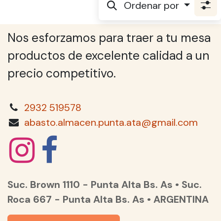
Ordenar por
Nos esforzamos para traer a tu mesa
productos de excelente calidad a un
precio competitivo.
2932 519578
abasto.almacen.punta.ata@gmail.com
Suc. Brown 1110 - Punta Alta Bs. As • Suc.
Roca 667 - Punta Alta Bs. As • ARGENTINA