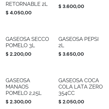
RETORNABLE 2L
$
3.600,00
$
4.050,00
GASEOSA SECCO
GASEOSA PEPSI
POMELO 3L
2L
$
2.200,00
$
3.650,00
GASEOSA
GASEOSA COCA
MANAOS
COLA LATA ZERO
POMELO 2,25L
354CC
$
2.300,00
$
2.050,00