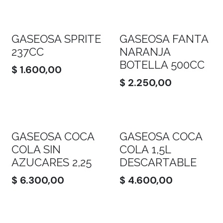
GASEOSA SPRITE
GASEOSA FANTA
237CC
NARANJA
BOTELLA 500CC
$
1.600,00
$
2.250,00
GASEOSA COCA
GASEOSA COCA
COLA SIN
COLA 1,5L
AZUCARES 2,25
DESCARTABLE
$
6.300,00
$
4.600,00