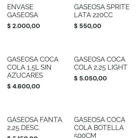
ENVASE
GASEOSA SPRITE
GASEOSA
LATA 220CC
$
2.000,00
$
550,00
GASEOSA COCA
GASEOSA COCA
COLA 1,5L SIN
COLA 2,25 LIGHT
AZUCARES
$
5.050,00
$
4.600,00
GASEOSA FANTA
GASEOSA COCA
2,25 DESC.
COLA BOTELLA
500CM