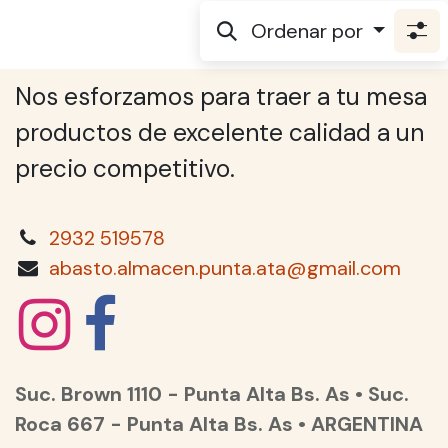
Ordenar por
Nos esforzamos para traer a tu mesa
productos de excelente calidad a un
precio competitivo.
2932 519578
abasto.almacen.punta.ata@gmail.com
Suc. Brown 1110 - Punta Alta Bs. As • Suc.
Roca 667 - Punta Alta Bs. As • ARGENTINA