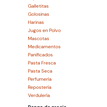
Galletitas
Golosinas
Harinas
Jugos en Polvo
Mascotas
Medicamentos
Panificados
Pasta Fresca
Pasta Seca
Perfumería
Repostería
Verdulería