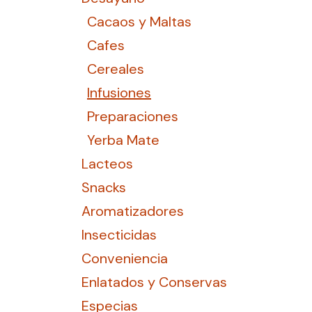
Cacaos y Maltas
Cafes
Cereales
Infusiones
Preparaciones
Yerba Mate
Lacteos
Snacks
Aromatizadores
Insecticidas
Conveniencia
Enlatados y Conservas
Especias